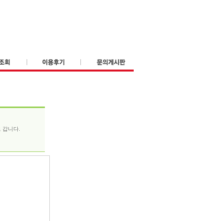
로 갑니다.