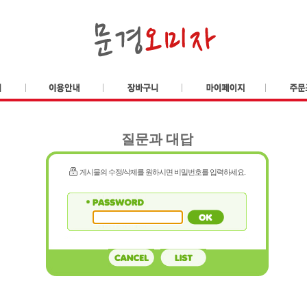
질문과 대답
게시물의 수정/삭제를 원하시면 비밀번호를 입력하세요.